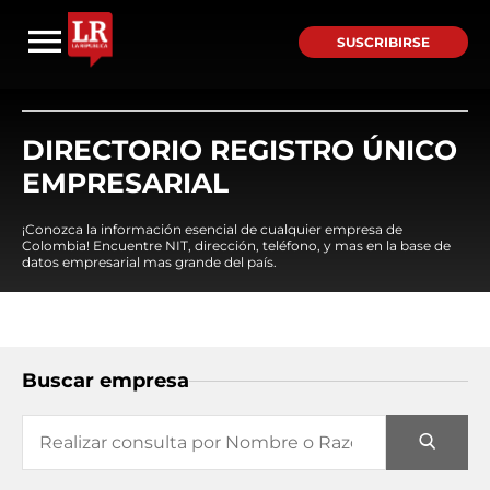
SUSCRIBIRSE
DIRECTORIO REGISTRO ÚNICO
EMPRESARIAL
¡Conozca la información esencial de cualquier empresa de
Colombia! Encuentre NIT, dirección, teléfono, y mas en la base de
datos empresarial mas grande del país.
Buscar empresa