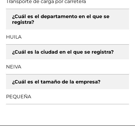
Transporte de carga por carretera
¿Cuál es el departamento en el que se
registra?
HUILA
¿Cuál es la ciudad en el que se registra?
NEIVA
¿Cuál es el tamaño de la empresa?
PEQUEÑA