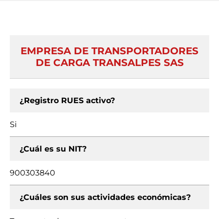
EMPRESA DE TRANSPORTADORES
DE CARGA TRANSALPES SAS
¿Registro RUES activo?
Si
¿Cuál es su NIT?
900303840
¿Cuáles son sus actividades económicas?