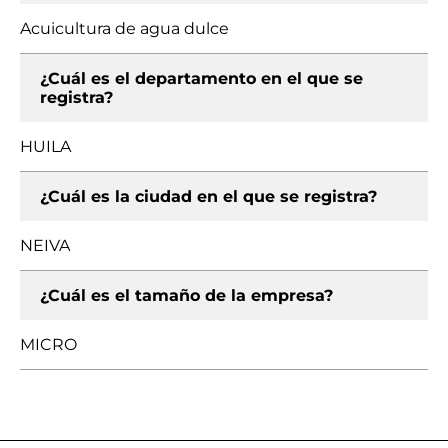
Acuicultura de agua dulce
¿Cuál es el departamento en el que se
registra?
HUILA
¿Cuál es la ciudad en el que se registra?
NEIVA
¿Cuál es el tamaño de la empresa?
MICRO