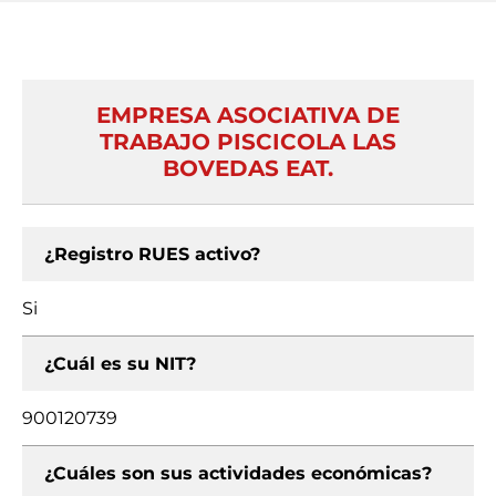
EMPRESA ASOCIATIVA DE
TRABAJO PISCICOLA LAS
BOVEDAS EAT.
¿Registro RUES activo?
Si
¿Cuál es su NIT?
900120739
¿Cuáles son sus actividades económicas?