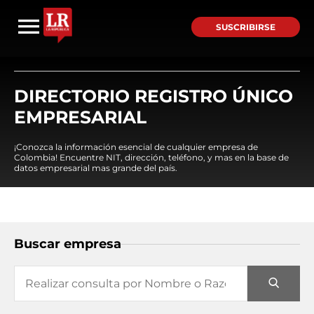
SUSCRIBIRSE
DIRECTORIO REGISTRO ÚNICO
EMPRESARIAL
¡Conozca la información esencial de cualquier empresa de
Colombia! Encuentre NIT, dirección, teléfono, y mas en la base de
datos empresarial mas grande del país.
Buscar empresa