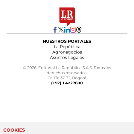
NUESTROS PORTALES
La República
Agronegocios
Asuntos Legales
© 2026, Editorial La República S.A.S. Todos los
derechos reservados.
Cr. 13a 37-32, Bogotá
(+57) 1 4227600
COOKIES