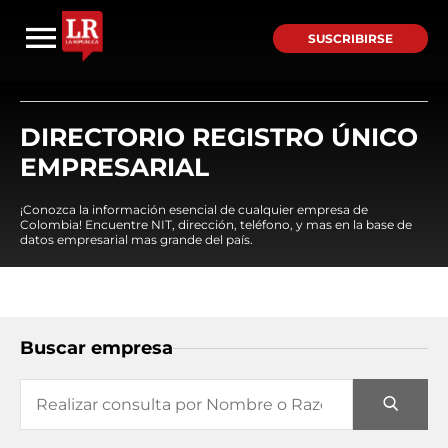
SUSCRIBIRSE
DIRECTORIO REGISTRO ÚNICO
EMPRESARIAL
¡Conozca la información esencial de cualquier empresa de
Colombia! Encuentre NIT, dirección, teléfono, y mas en la base de
datos empresarial mas grande del país.
Buscar empresa