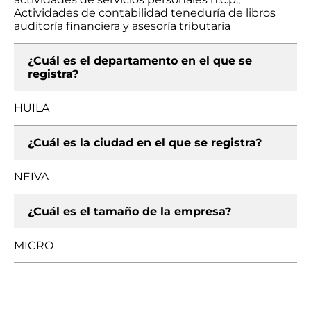
Actividades de contabilidad teneduría de libros
auditoría financiera y asesoría tributaria
¿Cuál es el departamento en el que se
registra?
HUILA
¿Cuál es la ciudad en el que se registra?
NEIVA
¿Cuál es el tamaño de la empresa?
MICRO