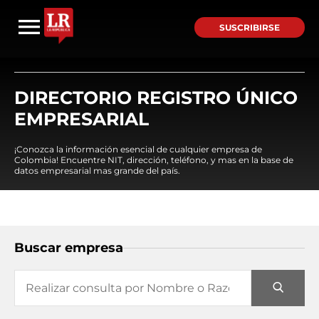
SUSCRIBIRSE
DIRECTORIO REGISTRO ÚNICO
EMPRESARIAL
¡Conozca la información esencial de cualquier empresa de
Colombia! Encuentre NIT, dirección, teléfono, y mas en la base de
datos empresarial mas grande del país.
Buscar empresa