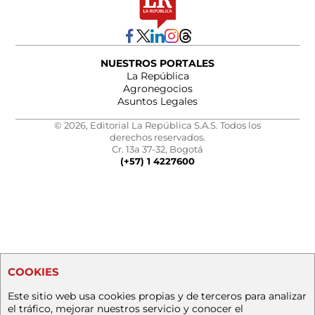
NUESTROS PORTALES
La República
Agronegocios
Asuntos Legales
© 2026, Editorial La República S.A.S. Todos los
derechos reservados.
Cr. 13a 37-32, Bogotá
(+57) 1 4227600
COOKIES
Este sitio web usa cookies propias y de terceros para analizar
el tráfico, mejorar nuestros servicio y conocer el