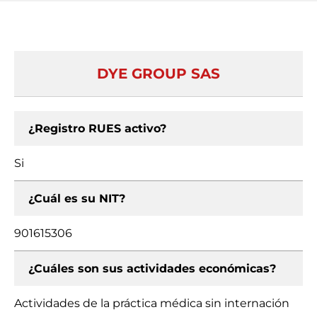
DYE GROUP SAS
¿Registro RUES activo?
Si
¿Cuál es su NIT?
901615306
¿Cuáles son sus actividades económicas?
Actividades de la práctica médica sin internación