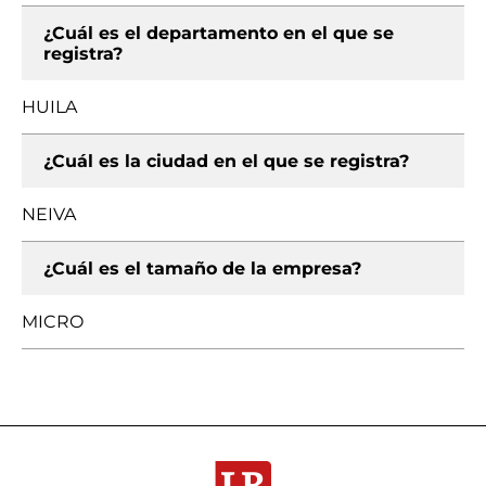
¿Cuál es el departamento en el que se
registra?
HUILA
¿Cuál es la ciudad en el que se registra?
NEIVA
¿Cuál es el tamaño de la empresa?
MICRO