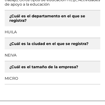
de apoyo a la educación
¿Cuál es el departamento en el que se
registra?
HUILA
¿Cuál es la ciudad en el que se registra?
NEIVA
¿Cuál es el tamaño de la empresa?
MICRO