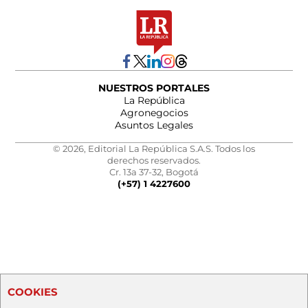
NUESTROS PORTALES
La República
Agronegocios
Asuntos Legales
© 2026, Editorial La República S.A.S. Todos los
derechos reservados.
Cr. 13a 37-32, Bogotá
(+57) 1 4227600
COOKIES