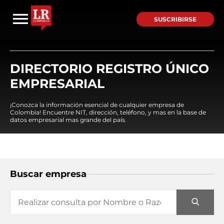
SUSCRIBIRSE
DIRECTORIO REGISTRO ÚNICO
EMPRESARIAL
¡Conozca la información esencial de cualquier empresa de
Colombia! Encuentre NIT, dirección, teléfono, y mas en la base de
datos empresarial mas grande del país.
Buscar empresa