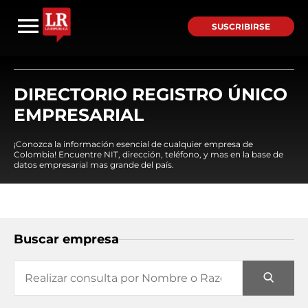
SUSCRIBIRSE
DIRECTORIO REGISTRO ÚNICO
EMPRESARIAL
¡Conozca la información esencial de cualquier empresa de
Colombia! Encuentre NIT, dirección, teléfono, y mas en la base de
datos empresarial mas grande del país.
Buscar empresa