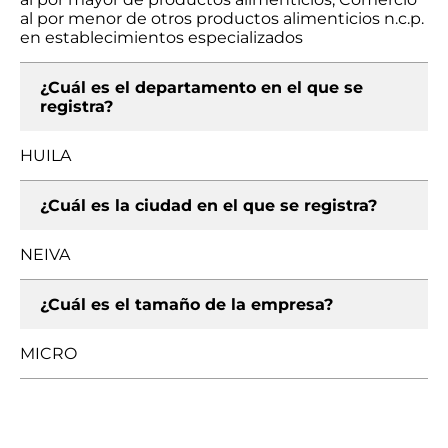
al por menor de otros productos alimenticios n.c.p.
en establecimientos especializados
¿Cuál es el departamento en el que se
registra?
HUILA
¿Cuál es la ciudad en el que se registra?
NEIVA
¿Cuál es el tamaño de la empresa?
MICRO