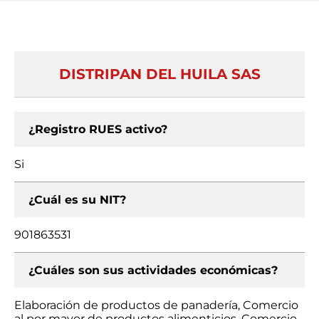
DISTRIPAN DEL HUILA SAS
¿Registro RUES activo?
Si
¿Cuál es su NIT?
901863531
¿Cuáles son sus actividades económicas?
Elaboración de productos de panadería, Comercio
al por mayor de productos alimenticios, Comercio