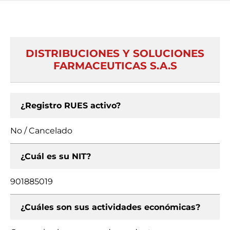
DISTRIBUCIONES Y SOLUCIONES
FARMACEUTICAS S.A.S
¿Registro RUES activo?
No / Cancelado
¿Cuál es su NIT?
901885019
¿Cuáles son sus actividades económicas?