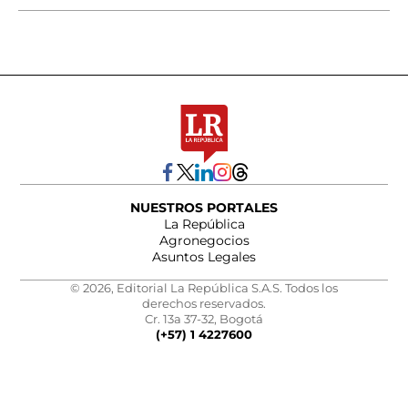
NUESTROS PORTALES
La República
Agronegocios
Asuntos Legales
© 2026, Editorial La República S.A.S. Todos los
derechos reservados.
Cr. 13a 37-32, Bogotá
(+57) 1 4227600