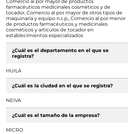
Comercio al por mayor de productos
farmacéuticos medicinales cosméticos y de
tocador, Comercio al por mayor de otros tipos de
maquinaria y equipo n.c.p., Comercio al por menor
de productos farmacéuticos y medicinales
cosméticos y artículos de tocador en
establecimientos especializados
¿Cuál es el departamento en el que se
registra?
HUILA
¿Cuál es la ciudad en el que se registra?
NEIVA
¿Cuál es el tamaño de la empresa?
MICRO