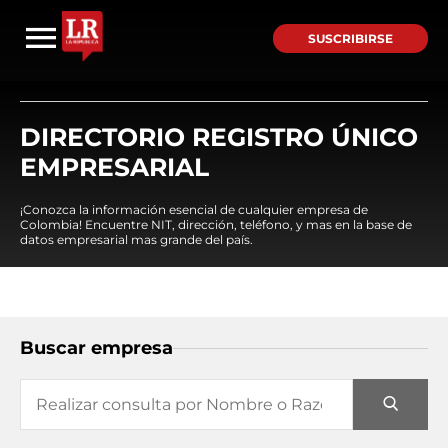
SUSCRIBIRSE
DIRECTORIO REGISTRO ÚNICO
EMPRESARIAL
¡Conozca la información esencial de cualquier empresa de
Colombia! Encuentre NIT, dirección, teléfono, y mas en la base de
datos empresarial mas grande del país.
Buscar empresa