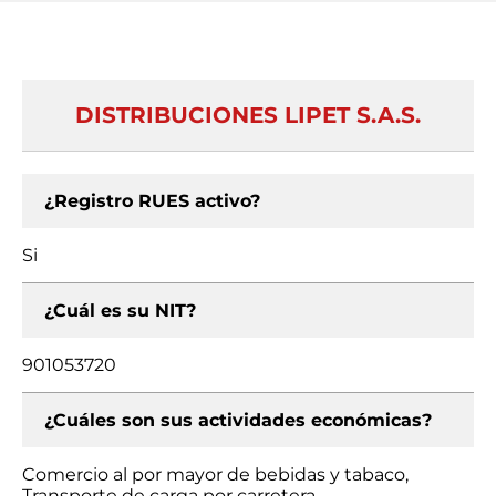
DISTRIBUCIONES LIPET S.A.S.
¿Registro RUES activo?
Si
¿Cuál es su NIT?
901053720
¿Cuáles son sus actividades económicas?
Comercio al por mayor de bebidas y tabaco,
Transporte de carga por carretera