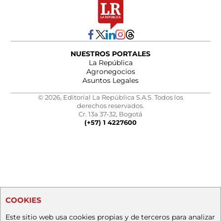
NUESTROS PORTALES
La República
Agronegocios
Asuntos Legales
© 2026, Editorial La República S.A.S. Todos los
derechos reservados.
Cr. 13a 37-32, Bogotá
(+57) 1 4227600
COOKIES
Este sitio web usa cookies propias y de terceros para analizar