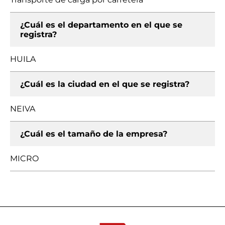
¿Cuál es el departamento en el que se
registra?
HUILA
¿Cuál es la ciudad en el que se registra?
NEIVA
¿Cuál es el tamaño de la empresa?
MICRO