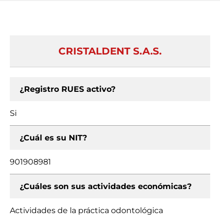
CRISTALDENT S.A.S.
¿Registro RUES activo?
Si
¿Cuál es su NIT?
901908981
¿Cuáles son sus actividades económicas?
Actividades de la práctica odontológica