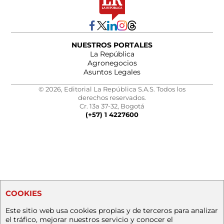
NUESTROS PORTALES
La República
Agronegocios
Asuntos Legales
© 2026, Editorial La República S.A.S. Todos los
derechos reservados.
Cr. 13a 37-32, Bogotá
(+57) 1 4227600
COOKIES
Este sitio web usa cookies propias y de terceros para analizar
el tráfico, mejorar nuestros servicio y conocer el