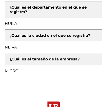
¿Cuál es el departamento en el que se
registra?
HUILA
¿Cuál es la ciudad en el que se registra?
NEIVA
¿Cuál es el tamaño de la empresa?
MICRO