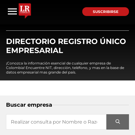
SUSCRIBIRSE
DIRECTORIO REGISTRO ÚNICO
EMPRESARIAL
¡Conozca la información esencial de cualquier empresa de
Colombia! Encuentre NIT, dirección, teléfono, y mas en la base de
datos empresarial mas grande del país.
Buscar empresa