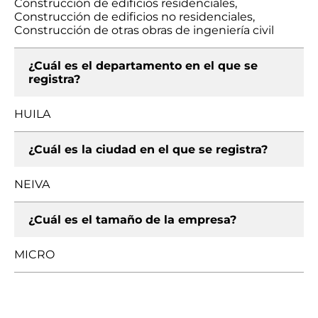
Construcción de edificios residenciales,
Construcción de edificios no residenciales,
Construcción de otras obras de ingeniería civil
¿Cuál es el departamento en el que se
registra?
HUILA
¿Cuál es la ciudad en el que se registra?
NEIVA
¿Cuál es el tamaño de la empresa?
MICRO