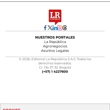
NUESTROS PORTALES
La República
Agronegocios
Asuntos Legales
© 2026, Editorial La República S.A.S. Todos los
derechos reservados.
Cr. 13a 37-32, Bogotá
(+57) 1 4227600