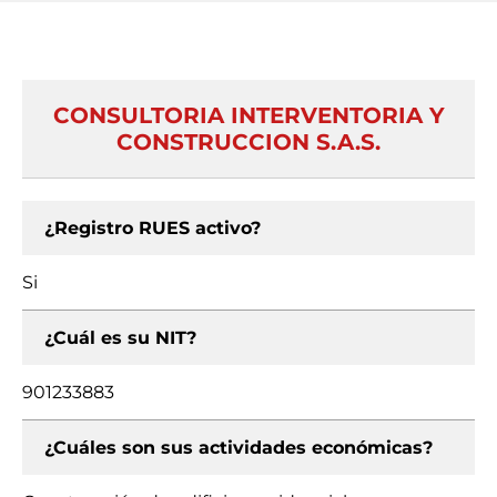
CONSULTORIA INTERVENTORIA Y
CONSTRUCCION S.A.S.
¿Registro RUES activo?
Si
¿Cuál es su NIT?
901233883
¿Cuáles son sus actividades económicas?