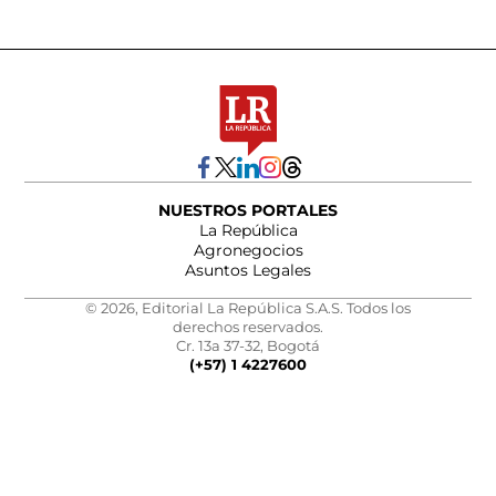
NUESTROS PORTALES
La República
Agronegocios
Asuntos Legales
© 2026, Editorial La República S.A.S. Todos los
derechos reservados.
Cr. 13a 37-32, Bogotá
(+57) 1 4227600