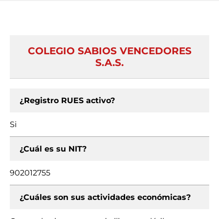
COLEGIO SABIOS VENCEDORES
S.A.S.
¿Registro RUES activo?
Si
¿Cuál es su NIT?
902012755
¿Cuáles son sus actividades económicas?