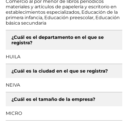
Comercio al por menor de libros periódicos
materiales y artículos de papelería y escritorio en
establecimientos especializados, Educación de la
primera infancia, Educación preescolar, Educación
básica secundaria
¿Cuál es el departamento en el que se
registra?
HUILA
¿Cuál es la ciudad en el que se registra?
NEIVA
¿Cuál es el tamaño de la empresa?
MICRO