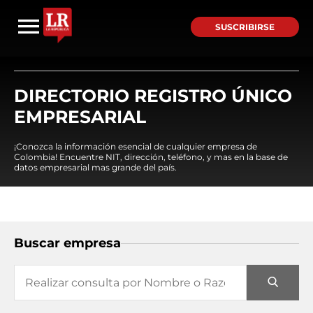
SUSCRIBIRSE
DIRECTORIO REGISTRO ÚNICO
EMPRESARIAL
¡Conozca la información esencial de cualquier empresa de
Colombia! Encuentre NIT, dirección, teléfono, y mas en la base de
datos empresarial mas grande del país.
Buscar empresa