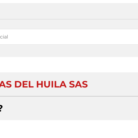
AS DEL HUILA SAS
?