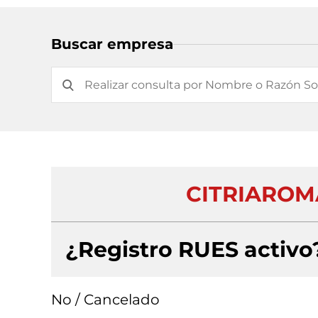
Buscar empresa
CITRIAROM
¿Registro RUES activo
No / Cancelado