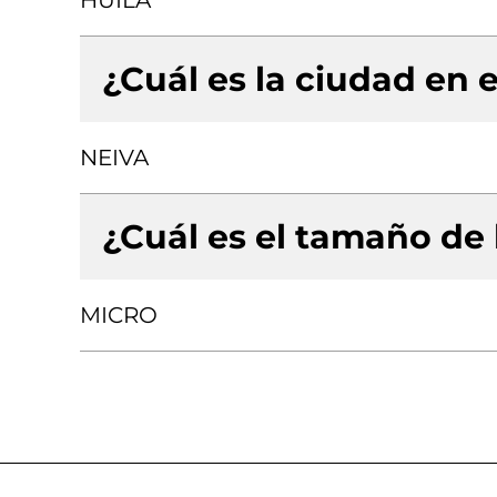
HUILA
¿Cuál es la ciudad en e
NEIVA
¿Cuál es el tamaño de
MICRO