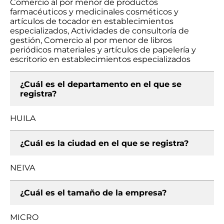
Comercio al por menor de productos
farmacéuticos y medicinales cosméticos y
artículos de tocador en establecimientos
especializados, Actividades de consultoría de
gestión, Comercio al por menor de libros
periódicos materiales y artículos de papelería y
escritorio en establecimientos especializados
¿Cuál es el departamento en el que se
registra?
HUILA
¿Cuál es la ciudad en el que se registra?
NEIVA
¿Cuál es el tamaño de la empresa?
MICRO