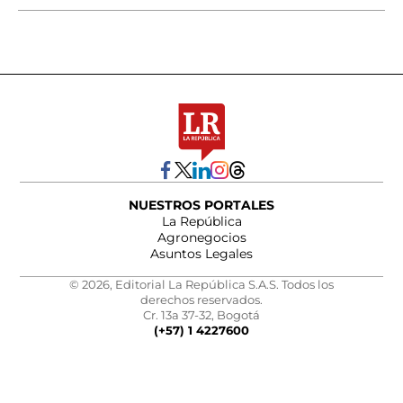
NUESTROS PORTALES
La República
Agronegocios
Asuntos Legales
© 2026, Editorial La República S.A.S. Todos los
derechos reservados.
Cr. 13a 37-32, Bogotá
(+57) 1 4227600