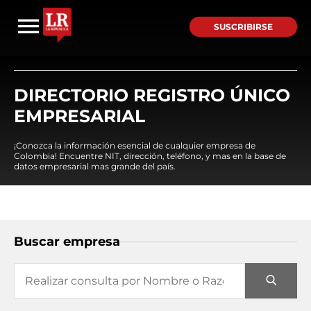
SUSCRIBIRSE
DIRECTORIO REGISTRO ÚNICO
EMPRESARIAL
¡Conozca la información esencial de cualquier empresa de
Colombia! Encuentre NIT, dirección, teléfono, y mas en la base de
datos empresarial mas grande del país.
Buscar empresa