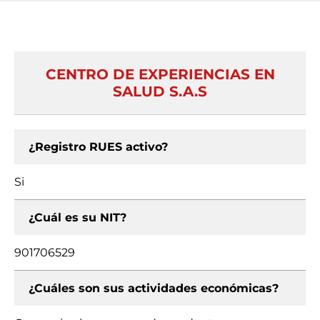
CENTRO DE EXPERIENCIAS EN
SALUD S.A.S
¿Registro RUES activo?
Si
¿Cuál es su NIT?
901706529
¿Cuáles son sus actividades económicas?