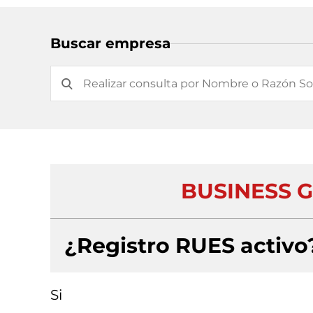
Buscar empresa
BUSINESS 
¿Registro RUES activo
Si