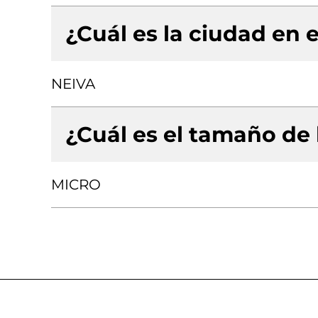
¿Cuál es la ciudad en e
NEIVA
¿Cuál es el tamaño de
MICRO