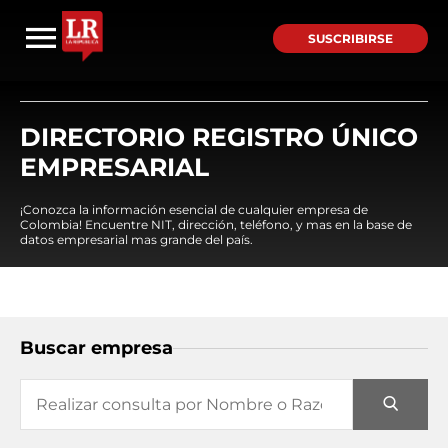
SUSCRIBIRSE
DIRECTORIO REGISTRO ÚNICO
EMPRESARIAL
¡Conozca la información esencial de cualquier empresa de
Colombia! Encuentre NIT, dirección, teléfono, y mas en la base de
datos empresarial mas grande del país.
Buscar empresa