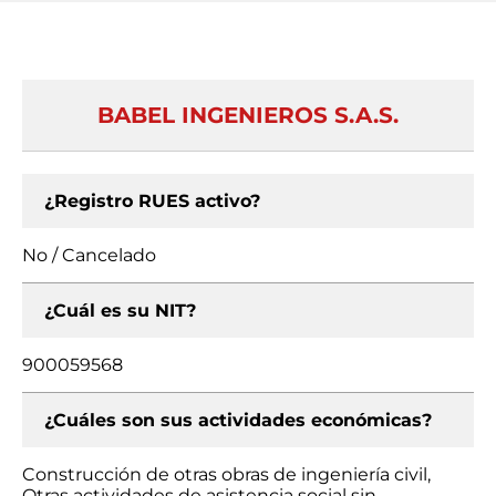
BABEL INGENIEROS S.A.S.
¿Registro RUES activo?
No / Cancelado
¿Cuál es su NIT?
900059568
¿Cuáles son sus actividades económicas?
Construcción de otras obras de ingeniería civil,
Otras actividades de asistencia social sin