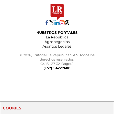
NUESTROS PORTALES
La República
Agronegocios
Asuntos Legales
© 2026, Editorial La República S.A.S. Todos los
derechos reservados.
Cr. 13a 37-32, Bogotá
(+57) 1 4227600
COOKIES