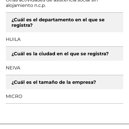
alojamiento n.c.p.
¿Cuál es el departamento en el que se
registra?
HUILA
¿Cuál es la ciudad en el que se registra?
NEIVA
¿Cuál es el tamaño de la empresa?
MICRO