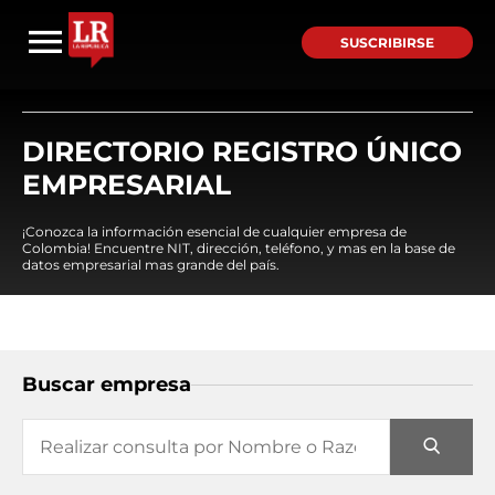
SUSCRIBIRSE
DIRECTORIO REGISTRO ÚNICO
EMPRESARIAL
¡Conozca la información esencial de cualquier empresa de
Colombia! Encuentre NIT, dirección, teléfono, y mas en la base de
datos empresarial mas grande del país.
Buscar empresa