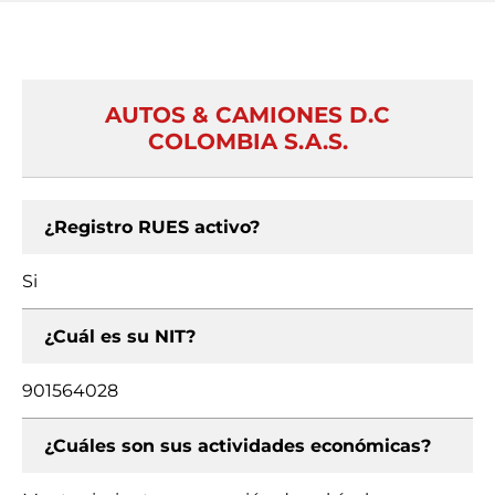
AUTOS & CAMIONES D.C
COLOMBIA S.A.S.
¿Registro RUES activo?
Si
¿Cuál es su NIT?
901564028
¿Cuáles son sus actividades económicas?