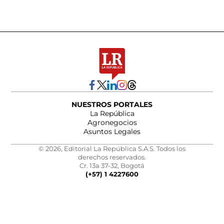
NUESTROS PORTALES
La República
Agronegocios
Asuntos Legales
© 2026, Editorial La República S.A.S. Todos los
derechos reservados.
Cr. 13a 37-32, Bogotá
(+57) 1 4227600