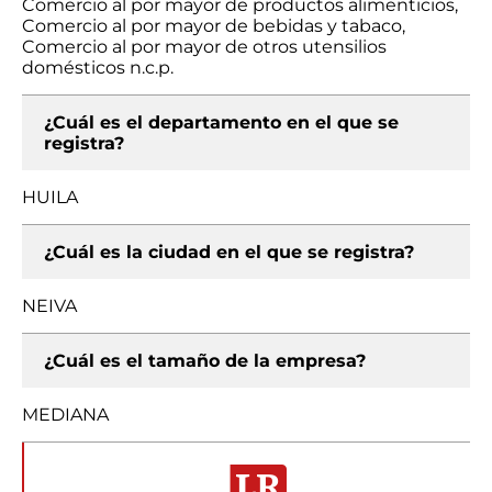
Comercio al por mayor de productos alimenticios,
Comercio al por mayor de bebidas y tabaco,
Comercio al por mayor de otros utensilios
domésticos n.c.p.
¿Cuál es el departamento en el que se
registra?
HUILA
¿Cuál es la ciudad en el que se registra?
NEIVA
¿Cuál es el tamaño de la empresa?
MEDIANA