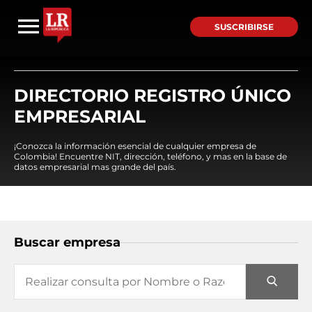
SUSCRIBIRSE
DIRECTORIO REGISTRO ÚNICO
EMPRESARIAL
¡Conozca la información esencial de cualquier empresa de
Colombia! Encuentre NIT, dirección, teléfono, y mas en la base de
datos empresarial mas grande del país.
Buscar empresa