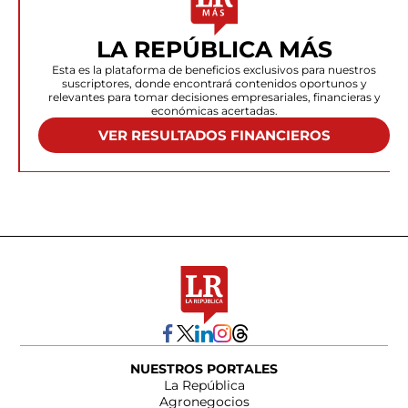
LA REPÚBLICA MÁS
Esta es la plataforma de beneficios exclusivos para nuestros
suscriptores, donde encontrará contenidos oportunos y
relevantes para tomar decisiones empresariales, financieras y
económicas acertadas.
VER RESULTADOS FINANCIEROS
NUESTROS PORTALES
La República
Agronegocios