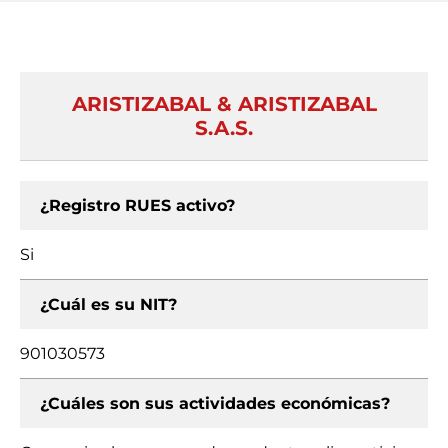
ARISTIZABAL & ARISTIZABAL
S.A.S.
¿Registro RUES activo?
Si
¿Cuál es su NIT?
901030573
¿Cuáles son sus actividades económicas?