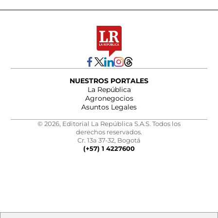
NUESTROS PORTALES
La República
Agronegocios
Asuntos Legales
© 2026, Editorial La República S.A.S. Todos los
derechos reservados.
Cr. 13a 37-32, Bogotá
(+57) 1 4227600