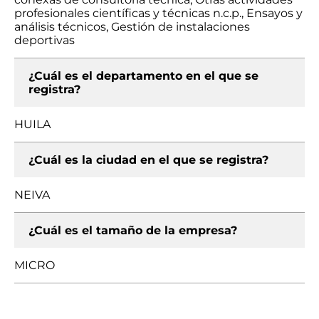
profesionales científicas y técnicas n.c.p., Ensayos y
análisis técnicos, Gestión de instalaciones
deportivas
¿Cuál es el departamento en el que se
registra?
HUILA
¿Cuál es la ciudad en el que se registra?
NEIVA
¿Cuál es el tamaño de la empresa?
MICRO