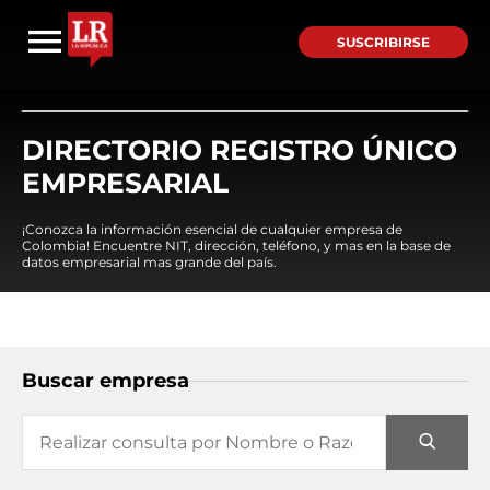
SUSCRIBIRSE
DIRECTORIO REGISTRO ÚNICO
EMPRESARIAL
¡Conozca la información esencial de cualquier empresa de
Colombia! Encuentre NIT, dirección, teléfono, y mas en la base de
datos empresarial mas grande del país.
Buscar empresa