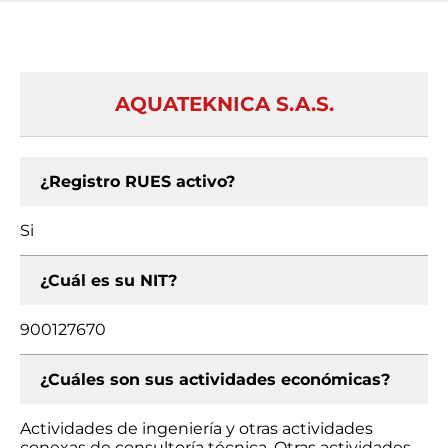
AQUATEKNICA S.A.S.
¿Registro RUES activo?
Si
¿Cuál es su NIT?
900127670
¿Cuáles son sus actividades económicas?
Actividades de ingeniería y otras actividades
conexas de consultoría técnica, Otras actividades