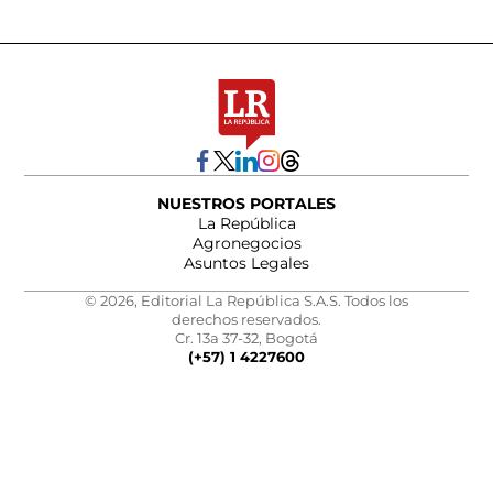
NUESTROS PORTALES
La República
Agronegocios
Asuntos Legales
© 2026, Editorial La República S.A.S. Todos los
derechos reservados.
Cr. 13a 37-32, Bogotá
(+57) 1 4227600