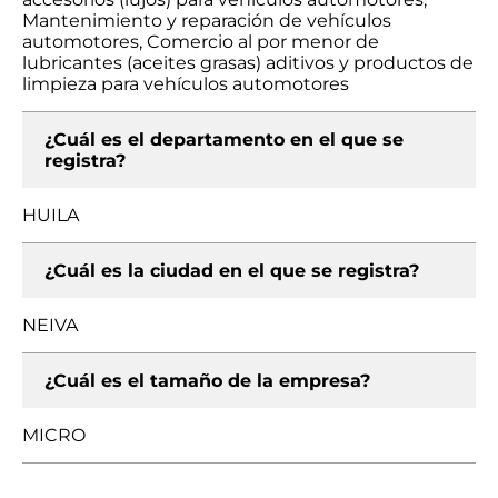
Mantenimiento y reparación de vehículos
automotores, Comercio al por menor de
lubricantes (aceites grasas) aditivos y productos de
limpieza para vehículos automotores
¿Cuál es el departamento en el que se
registra?
HUILA
¿Cuál es la ciudad en el que se registra?
NEIVA
¿Cuál es el tamaño de la empresa?
MICRO