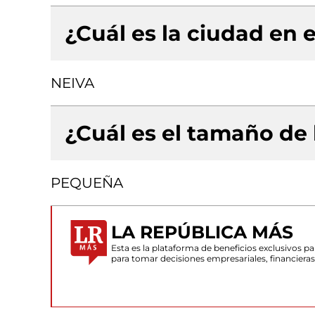
¿Cuál es la ciudad en e
NEIVA
¿Cuál es el tamaño de
PEQUEÑA
LA REPÚBLICA MÁS
Esta es la plataforma de beneficios exclusivos 
para tomar decisiones empresariales, financiera