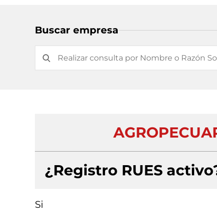
Buscar empresa
AGROPECUAR
¿Registro RUES activo
Si