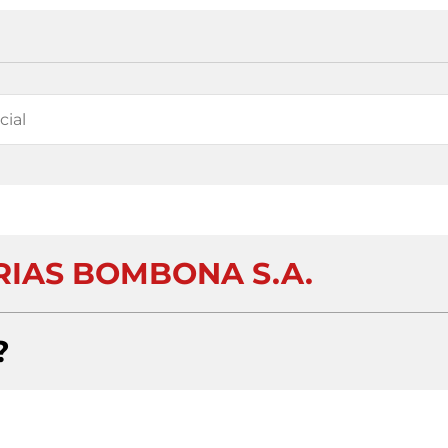
IAS BOMBONA S.A.
?