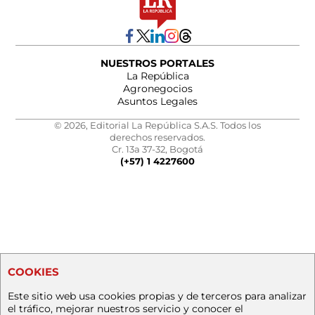
NUESTROS PORTALES
La República
Agronegocios
Asuntos Legales
© 2026, Editorial La República S.A.S. Todos los
derechos reservados.
Cr. 13a 37-32, Bogotá
(+57) 1 4227600
COOKIES
Este sitio web usa cookies propias y de terceros para analizar
el tráfico, mejorar nuestros servicio y conocer el