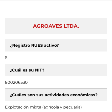
AGROAVES LTDA.
¿Registro RUES activo?
Si
¿Cuál es su NIT?
800206530
¿Cuáles son sus actividades económicas?
Explotación mixta (agrícola y pecuaria)