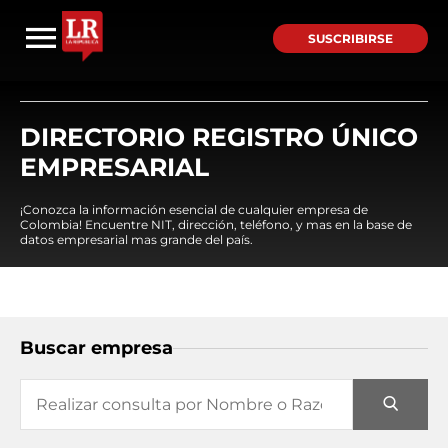
SUSCRIBIRSE
DIRECTORIO REGISTRO ÚNICO
EMPRESARIAL
¡Conozca la información esencial de cualquier empresa de
Colombia! Encuentre NIT, dirección, teléfono, y mas en la base de
datos empresarial mas grande del país.
Buscar empresa