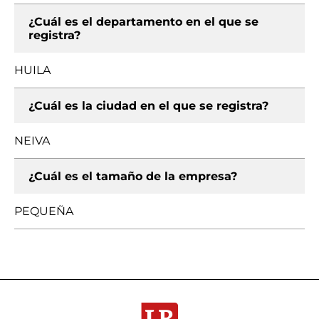
¿Cuál es el departamento en el que se
registra?
HUILA
¿Cuál es la ciudad en el que se registra?
NEIVA
¿Cuál es el tamaño de la empresa?
PEQUEÑA