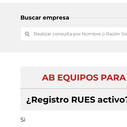
Buscar empresa
AB EQUIPOS PARA
¿Registro RUES activo
Si