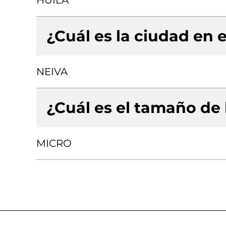
HUILA
¿Cuál es la ciudad en e
NEIVA
¿Cuál es el tamaño de
MICRO