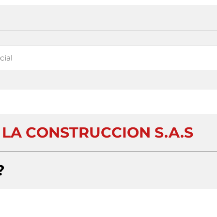
 LA CONSTRUCCION S.A.S
?