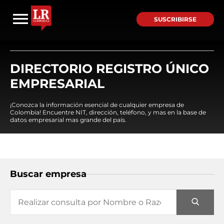
SUSCRIBIRSE
DIRECTORIO REGISTRO ÚNICO
EMPRESARIAL
¡Conozca la información esencial de cualquier empresa de
Colombia! Encuentre NIT, dirección, teléfono, y mas en la base de
datos empresarial mas grande del país.
Buscar empresa