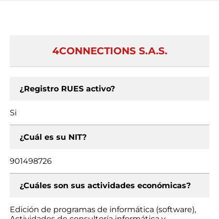
4CONNECTIONS S.A.S.
¿Registro RUES activo?
Si
¿Cuál es su NIT?
901498726
¿Cuáles son sus actividades económicas?
Edición de programas de informática (software),
Actividades de consultoría informática y