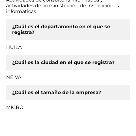
actividades de administración de instalaciones
informáticas
¿Cuál es el departamento en el que se
registra?
HUILA
¿Cuál es la ciudad en el que se registra?
NEIVA
¿Cuál es el tamaño de la empresa?
MICRO