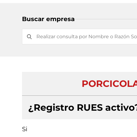
Buscar empresa
PORCICOLA
¿Registro RUES activo
Si