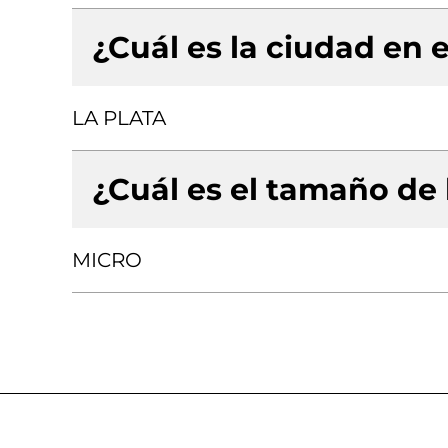
¿Cuál es la ciudad en e
LA PLATA
¿Cuál es el tamaño de
MICRO