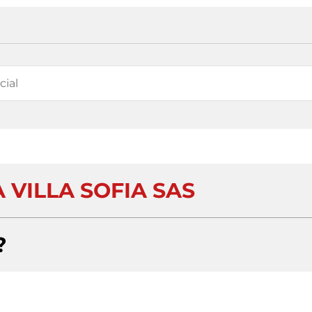
 VILLA SOFIA SAS
?