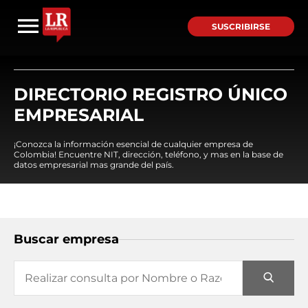
SUSCRIBIRSE
DIRECTORIO REGISTRO ÚNICO
EMPRESARIAL
¡Conozca la información esencial de cualquier empresa de
Colombia! Encuentre NIT, dirección, teléfono, y mas en la base de
datos empresarial mas grande del país.
Buscar empresa