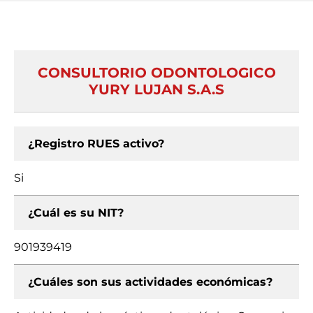
CONSULTORIO ODONTOLOGICO
YURY LUJAN S.A.S
¿Registro RUES activo?
Si
¿Cuál es su NIT?
901939419
¿Cuáles son sus actividades económicas?