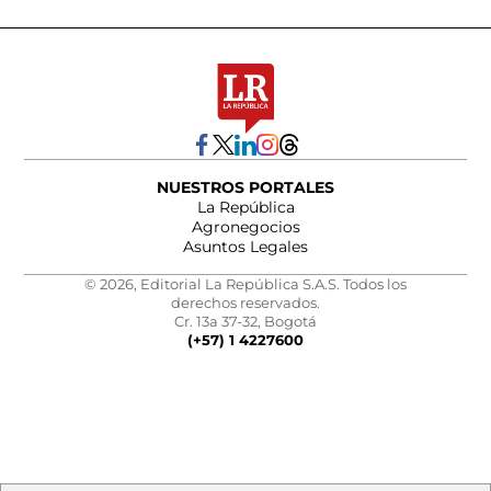
NUESTROS PORTALES
La República
Agronegocios
Asuntos Legales
© 2026, Editorial La República S.A.S. Todos los
derechos reservados.
Cr. 13a 37-32, Bogotá
(+57) 1 4227600