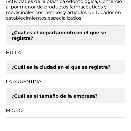
Actividades de la práctica odontológica, Comercio
al por menor de productos farmacéuticos y
medicinales cosméticos y artículos de tocador en
establecimientos especializados
¿Cuál es el departamento en el que se
registra?
HUILA
¿Cuál es la ciudad en el que se registra?
LA ARGENTINA
¿Cuál es el tamaño de la empresa?
MICRO