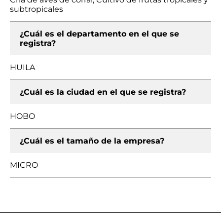
subtropicales
¿Cuál es el departamento en el que se
registra?
HUILA
¿Cuál es la ciudad en el que se registra?
HOBO
¿Cuál es el tamaño de la empresa?
MICRO