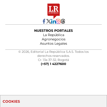
NUESTROS PORTALES
La República
Agronegocios
Asuntos Legales
© 2026, Editorial La República S.A.S. Todos los
derechos reservados.
Cr. 13a 37-32, Bogotá
(+57) 1 4227600
COOKIES