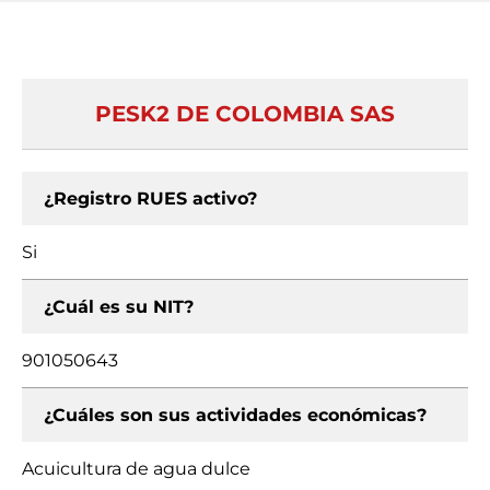
PESK2 DE COLOMBIA SAS
¿Registro RUES activo?
Si
¿Cuál es su NIT?
901050643
¿Cuáles son sus actividades económicas?
Acuicultura de agua dulce