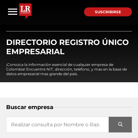
SUSCRIBIRSE
DIRECTORIO REGISTRO ÚNICO
EMPRESARIAL
¡Conozca la información esencial de cualquier empresa de
Colombia! Encuentre NIT, dirección, teléfono, y mas en la base de
datos empresarial mas grande del país.
Buscar empresa