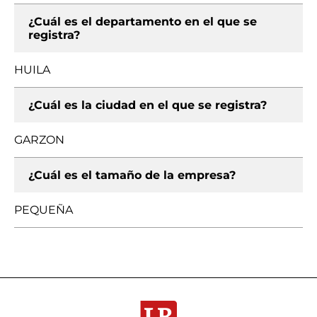
¿Cuál es el departamento en el que se
registra?
HUILA
¿Cuál es la ciudad en el que se registra?
GARZON
¿Cuál es el tamaño de la empresa?
PEQUEÑA