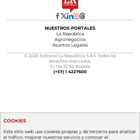
NUESTROS PORTALES
La República
Agronegocios
Asuntos Legales
© 2026, Editorial La República S.A.S. Todos los
derechos reservados.
Cr. 13a 37-32, Bogotá
(+57) 1 4227600
COOKIES
Este sitio web usa cookies propias y de terceros para analizar
el tráfico, mejorar nuestros servicio y conocer el