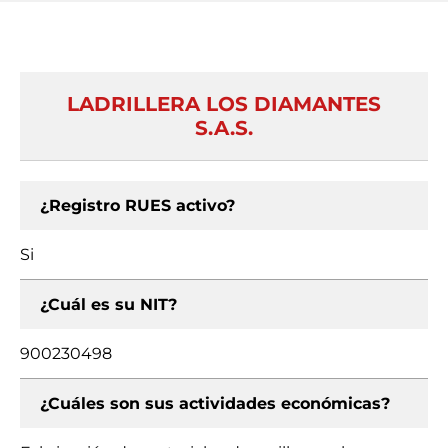
LADRILLERA LOS DIAMANTES
S.A.S.
¿Registro RUES activo?
Si
¿Cuál es su NIT?
900230498
¿Cuáles son sus actividades económicas?