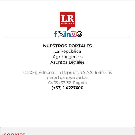
NUESTROS PORTALES
La República
Agronegocios
Asuntos Legales
© 2026, Editorial La República S.A.S. Todos los
derechos reservados.
Cr. 13a 37-32, Bogotá
(+57) 1 4227600