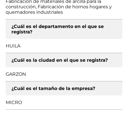
Fabricación de materiales de arcilla para la
construcción, Fabricación de hornos hogares y
quemadores industriales
¿Cuál es el departamento en el que se
registra?
HUILA
¿Cuál es la ciudad en el que se registra?
GARZON
¿Cuál es el tamaño de la empresa?
MICRO