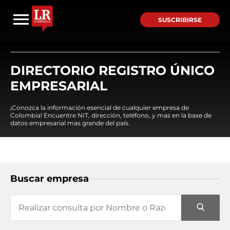
SUSCRIBIRSE
DIRECTORIO REGISTRO ÚNICO
EMPRESARIAL
¡Conozca la información esencial de cualquier empresa de
Colombia! Encuentre NIT, dirección, teléfono, y mas en la base de
datos empresarial mas grande del país.
Buscar empresa