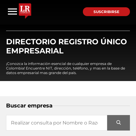
SUSCRIBIRSE
DIRECTORIO REGISTRO ÚNICO
EMPRESARIAL
¡Conozca la información esencial de cualquier empresa de
Colombia! Encuentre NIT, dirección, teléfono, y mas en la base de
datos empresarial mas grande del país.
Buscar empresa