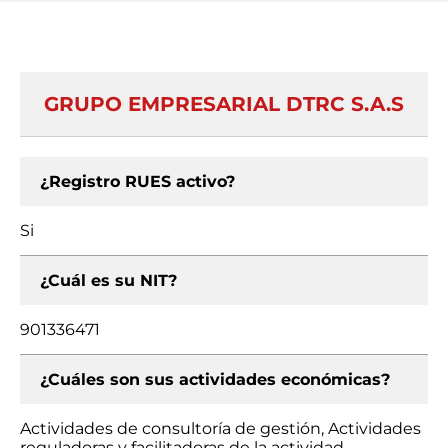
GRUPO EMPRESARIAL DTRC S.A.S
¿Registro RUES activo?
Si
¿Cuál es su NIT?
901336471
¿Cuáles son sus actividades económicas?
Actividades de consultoría de gestión, Actividades
reguladoras y facilitadoras de la actividad