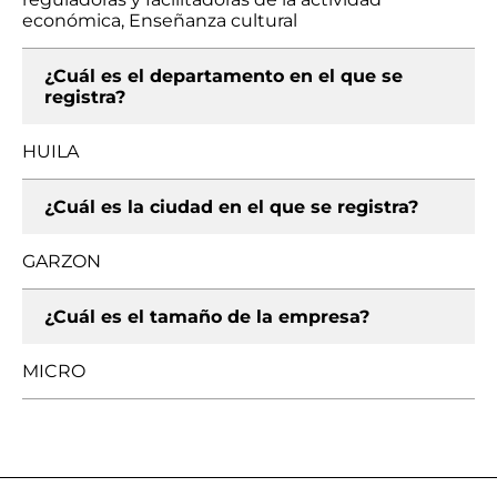
económica, Enseñanza cultural
¿Cuál es el departamento en el que se
registra?
HUILA
¿Cuál es la ciudad en el que se registra?
GARZON
¿Cuál es el tamaño de la empresa?
MICRO