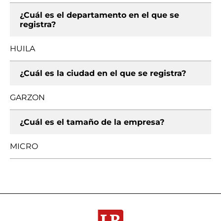
¿Cuál es el departamento en el que se
registra?
HUILA
¿Cuál es la ciudad en el que se registra?
GARZON
¿Cuál es el tamaño de la empresa?
MICRO