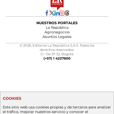
NUESTROS PORTALES
La República
Agronegocios
Asuntos Legales
© 2026, Editorial La República S.A.S. Todos los
derechos reservados.
Cr. 13a 37-32, Bogotá
(+57) 1 4227600
COOKIES
Este sitio web usa cookies propias y de terceros para analizar
el tráfico, mejorar nuestros servicio y conocer el