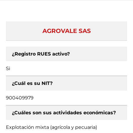
AGROVALE SAS
¿Registro RUES activo?
Si
¿Cuál es su NIT?
900409979
¿Cuáles son sus actividades económicas?
Explotación mixta (agrícola y pecuaria)