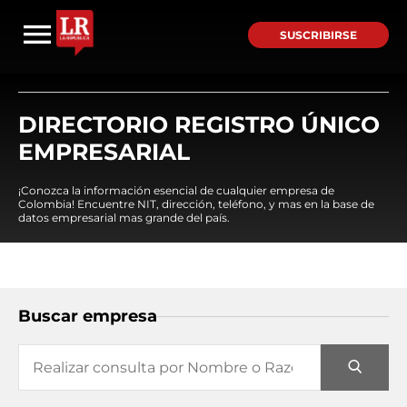
SUSCRIBIRSE
DIRECTORIO REGISTRO ÚNICO
EMPRESARIAL
¡Conozca la información esencial de cualquier empresa de
Colombia! Encuentre NIT, dirección, teléfono, y mas en la base de
datos empresarial mas grande del país.
Buscar empresa