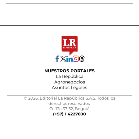
NUESTROS PORTALES
La República
Agronegocios
Asuntos Legales
© 2026, Editorial La República S.A.S. Todos los
derechos reservados.
Cr. 13a 37-32, Bogotá
(+57) 1 4227600