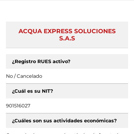
ACQUA EXPRESS SOLUCIONES
S.A.S
¿Registro RUES activo?
No / Cancelado
¿Cuál es su NIT?
901516027
¿Cuáles son sus actividades económicas?