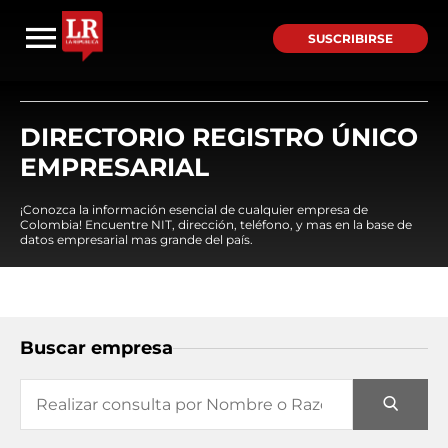
SUSCRIBIRSE
DIRECTORIO REGISTRO ÚNICO
EMPRESARIAL
¡Conozca la información esencial de cualquier empresa de
Colombia! Encuentre NIT, dirección, teléfono, y mas en la base de
datos empresarial mas grande del país.
Buscar empresa