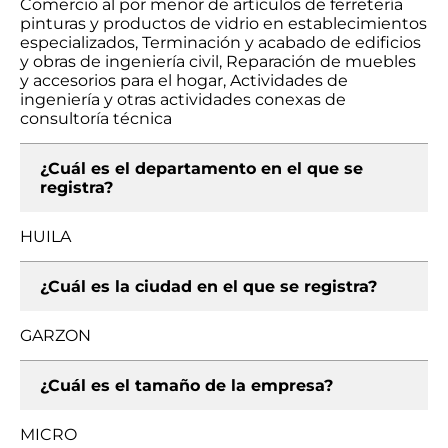
Comercio al por menor de artículos de ferretería
pinturas y productos de vidrio en establecimientos
especializados, Terminación y acabado de edificios
y obras de ingeniería civil, Reparación de muebles
y accesorios para el hogar, Actividades de
ingeniería y otras actividades conexas de
consultoría técnica
¿Cuál es el departamento en el que se
registra?
HUILA
¿Cuál es la ciudad en el que se registra?
GARZON
¿Cuál es el tamaño de la empresa?
MICRO