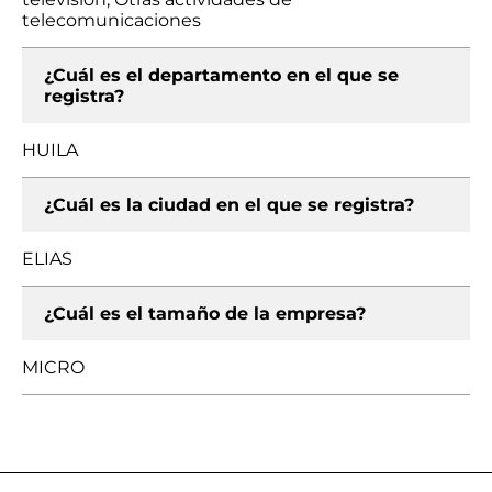
telecomunicaciones
¿Cuál es el departamento en el que se
registra?
HUILA
¿Cuál es la ciudad en el que se registra?
ELIAS
¿Cuál es el tamaño de la empresa?
MICRO