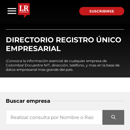
SUSCRIBIRSE
DIRECTORIO REGISTRO ÚNICO
EMPRESARIAL
¡Conozca la información esencial de cualquier empresa de
Colombia! Encuentre NIT, dirección, teléfono, y mas en la base de
datos empresarial mas grande del país.
Buscar empresa