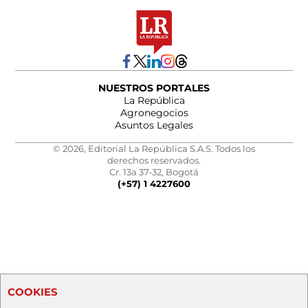
NUESTROS PORTALES
La República
Agronegocios
Asuntos Legales
© 2026, Editorial La República S.A.S. Todos los
derechos reservados.
Cr. 13a 37-32, Bogotá
(+57) 1 4227600
COOKIES