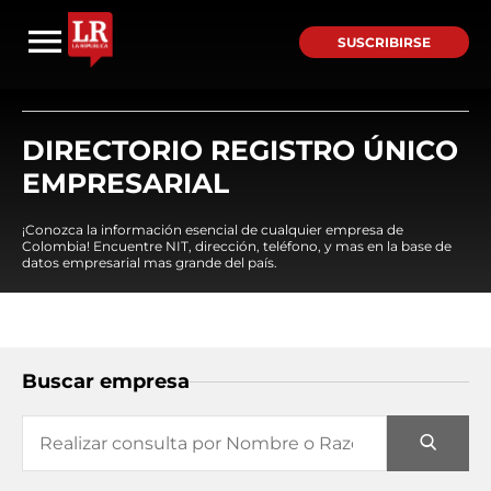
SUSCRIBIRSE
DIRECTORIO REGISTRO ÚNICO
EMPRESARIAL
¡Conozca la información esencial de cualquier empresa de
Colombia! Encuentre NIT, dirección, teléfono, y mas en la base de
datos empresarial mas grande del país.
Buscar empresa