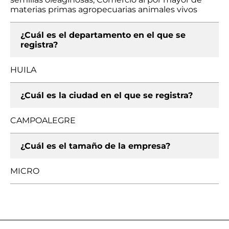
materias primas agropecuarias animales vivos
¿Cuál es el departamento en el que se
registra?
HUILA
¿Cuál es la ciudad en el que se registra?
CAMPOALEGRE
¿Cuál es el tamaño de la empresa?
MICRO