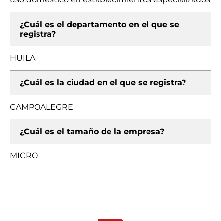
¿Cuál es el departamento en el que se
registra?
HUILA
¿Cuál es la ciudad en el que se registra?
CAMPOALEGRE
¿Cuál es el tamaño de la empresa?
MICRO