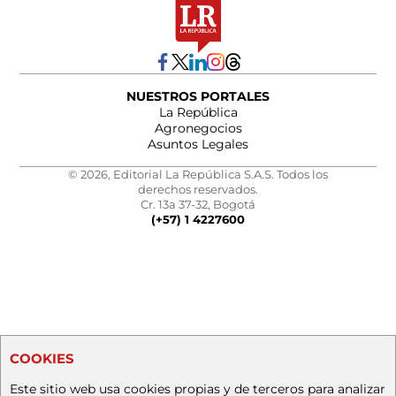
NUESTROS PORTALES
La República
Agronegocios
Asuntos Legales
© 2026, Editorial La República S.A.S. Todos los
derechos reservados.
Cr. 13a 37-32, Bogotá
(+57) 1 4227600
COOKIES
Este sitio web usa cookies propias y de terceros para analizar