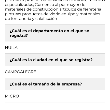
especializados, Comercio al por mayor de
materiales de construcción artículos de ferretería
pinturas productos de vidrio equipo y materiales
de fontanería y calefacción
¿Cuál es el departamento en el que se
registra?
HUILA
¿Cuál es la ciudad en el que se registra?
CAMPOALEGRE
¿Cuál es el tamaño de la empresa?
MICRO