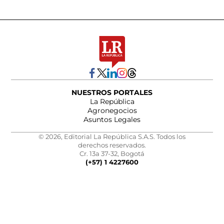
NUESTROS PORTALES
La República
Agronegocios
Asuntos Legales
© 2026, Editorial La República S.A.S. Todos los
derechos reservados.
Cr. 13a 37-32, Bogotá
(+57) 1 4227600