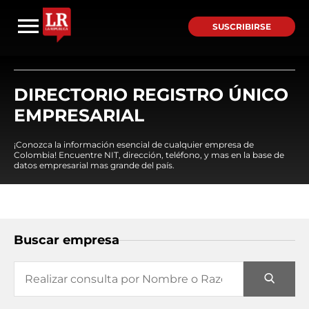
SUSCRIBIRSE
DIRECTORIO REGISTRO ÚNICO
EMPRESARIAL
¡Conozca la información esencial de cualquier empresa de
Colombia! Encuentre NIT, dirección, teléfono, y mas en la base de
datos empresarial mas grande del país.
Buscar empresa