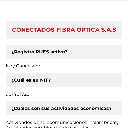
CONECTADOS FIBRA OPTICA S.A.S
¿Registro RUES activo?
No / Cancelado
¿Cuál es su NIT?
901401720
¿Cuáles son sus actividades económicas?
Actividades de telecomunicaciones inalámbricas,
Actividades combinadas de servicios