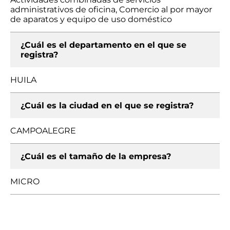
administrativos de oficina, Comercio al por mayor
de aparatos y equipo de uso doméstico
¿Cuál es el departamento en el que se
registra?
HUILA
¿Cuál es la ciudad en el que se registra?
CAMPOALEGRE
¿Cuál es el tamaño de la empresa?
MICRO