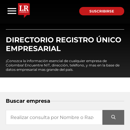
SUSCRIBIRSE
DIRECTORIO REGISTRO ÚNICO
EMPRESARIAL
¡Conozca la información esencial de cualquier empresa de
Colombia! Encuentre NIT, dirección, teléfono, y mas en la base de
datos empresarial mas grande del país.
Buscar empresa