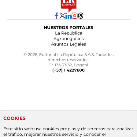
NUESTROS PORTALES
La República
Agronegocios
Asuntos Legales
© 2026, Editorial La República S.A.S. Todos los
derechos reservados.
Cr. 13a 37-32, Bogotá
(+57) 1 4227600
COOKIES
Este sitio web usa cookies propias y de terceros para analizar
el tráfico, mejorar nuestros servicio y conocer el