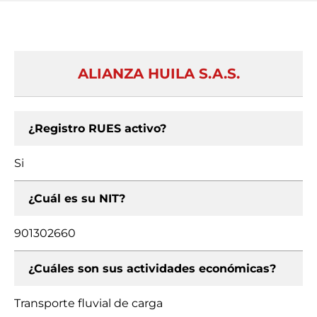
ALIANZA HUILA S.A.S.
¿Registro RUES activo?
Si
¿Cuál es su NIT?
901302660
¿Cuáles son sus actividades económicas?
Transporte fluvial de carga