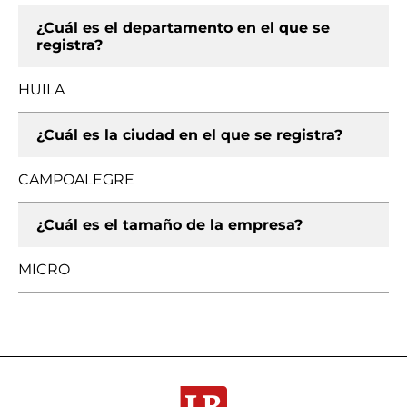
¿Cuál es el departamento en el que se
registra?
HUILA
¿Cuál es la ciudad en el que se registra?
CAMPOALEGRE
¿Cuál es el tamaño de la empresa?
MICRO