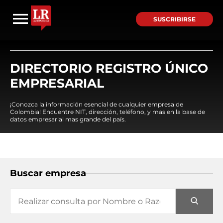
SUSCRIBIRSE
DIRECTORIO REGISTRO ÚNICO
EMPRESARIAL
¡Conozca la información esencial de cualquier empresa de
Colombia! Encuentre NIT, dirección, teléfono, y mas en la base de
datos empresarial mas grande del país.
Buscar empresa