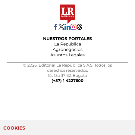
NUESTROS PORTALES
La República
Agronegocios
Asuntos Legales
© 2026, Editorial La República S.A.S. Todos los
derechos reservados.
Cr. 13a 37-32, Bogotá
(+57) 1 4227600
COOKIES