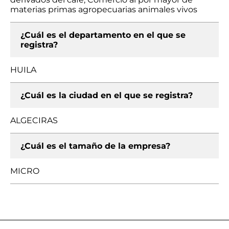
materias primas agropecuarias animales vivos
¿Cuál es el departamento en el que se
registra?
HUILA
¿Cuál es la ciudad en el que se registra?
ALGECIRAS
¿Cuál es el tamaño de la empresa?
MICRO