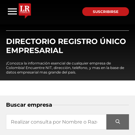
SUSCRIBIRSE
DIRECTORIO REGISTRO ÚNICO
EMPRESARIAL
¡Conozca la información esencial de cualquier empresa de
Colombia! Encuentre NIT, dirección, teléfono, y mas en la base de
datos empresarial mas grande del país.
Buscar empresa