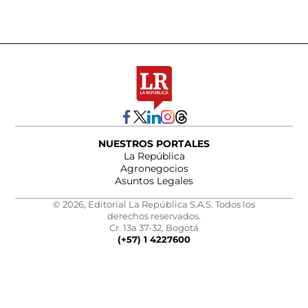
NUESTROS PORTALES
La República
Agronegocios
Asuntos Legales
© 2026, Editorial La República S.A.S. Todos los
derechos reservados.
Cr. 13a 37-32, Bogotá
(+57) 1 4227600