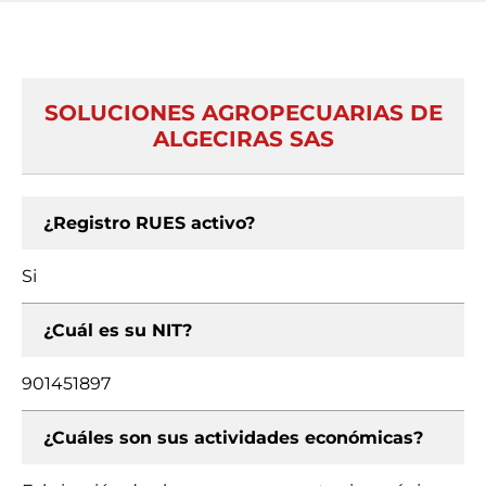
SOLUCIONES AGROPECUARIAS DE
ALGECIRAS SAS
¿Registro RUES activo?
Si
¿Cuál es su NIT?
901451897
¿Cuáles son sus actividades económicas?