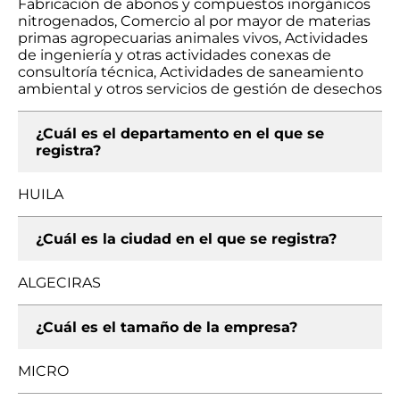
Fabricación de abonos y compuestos inorgánicos
nitrogenados, Comercio al por mayor de materias
primas agropecuarias animales vivos, Actividades
de ingeniería y otras actividades conexas de
consultoría técnica, Actividades de saneamiento
ambiental y otros servicios de gestión de desechos
¿Cuál es el departamento en el que se
registra?
HUILA
¿Cuál es la ciudad en el que se registra?
ALGECIRAS
¿Cuál es el tamaño de la empresa?
MICRO