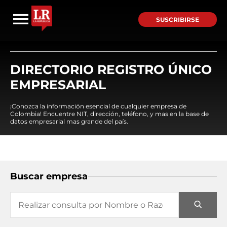
SUSCRIBIRSE
DIRECTORIO REGISTRO ÚNICO
EMPRESARIAL
¡Conozca la información esencial de cualquier empresa de
Colombia! Encuentre NIT, dirección, teléfono, y mas en la base de
datos empresarial mas grande del país.
Buscar empresa