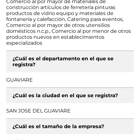
Comercio al por mayor de materiales de
construcción artículos de ferretería pinturas
productos de vidrio equipo y materiales de
fontanería y calefacción, Catering para eventos,
Comercio al por mayor de otros utensilios
domésticos n.c.p., Comercio al por menor de otros
productos nuevos en establecimientos
especializados
¿Cuál es el departamento en el que se
registra?
GUAVIARE
¿Cuál es la ciudad en el que se registra?
SAN JOSE DEL GUAVIARE
¿Cuál es el tamaño de la empresa?