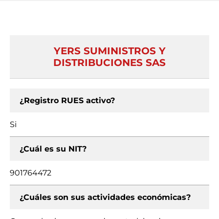
YERS SUMINISTROS Y
DISTRIBUCIONES SAS
¿Registro RUES activo?
Si
¿Cuál es su NIT?
901764472
¿Cuáles son sus actividades económicas?