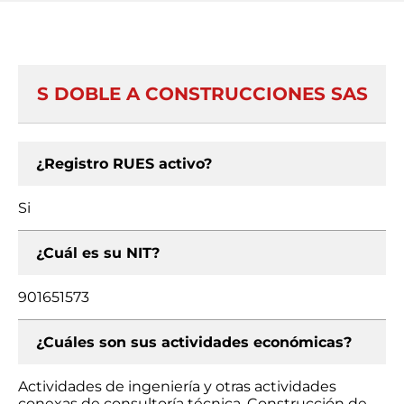
S DOBLE A CONSTRUCCIONES SAS
¿Registro RUES activo?
Si
¿Cuál es su NIT?
901651573
¿Cuáles son sus actividades económicas?
Actividades de ingeniería y otras actividades
conexas de consultoría técnica, Construcción de