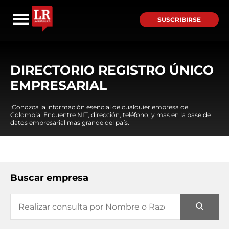
SUSCRIBIRSE
DIRECTORIO REGISTRO ÚNICO
EMPRESARIAL
¡Conozca la información esencial de cualquier empresa de
Colombia! Encuentre NIT, dirección, teléfono, y mas en la base de
datos empresarial mas grande del país.
Buscar empresa