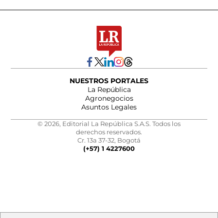
NUESTROS PORTALES
La República
Agronegocios
Asuntos Legales
© 2026, Editorial La República S.A.S. Todos los
derechos reservados.
Cr. 13a 37-32, Bogotá
(+57) 1 4227600