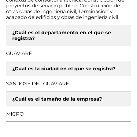
proyectos de servicio público, Construcción de
otras obras de ingeniería civil, Terminación y
acabado de edificios y obras de ingeniería civil
¿Cuál es el departamento en el que se
registra?
GUAVIARE
¿Cuál es la ciudad en el que se registra?
SAN JOSE DEL GUAVIARE
¿Cuál es el tamaño de la empresa?
MICRO