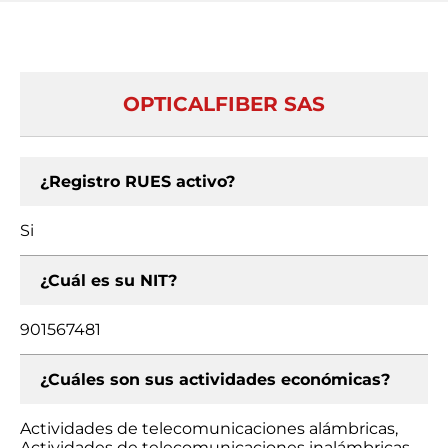
OPTICALFIBER SAS
¿Registro RUES activo?
Si
¿Cuál es su NIT?
901567481
¿Cuáles son sus actividades económicas?
Actividades de telecomunicaciones alámbricas,
Actividades de telecomunicaciones inalámbricas,