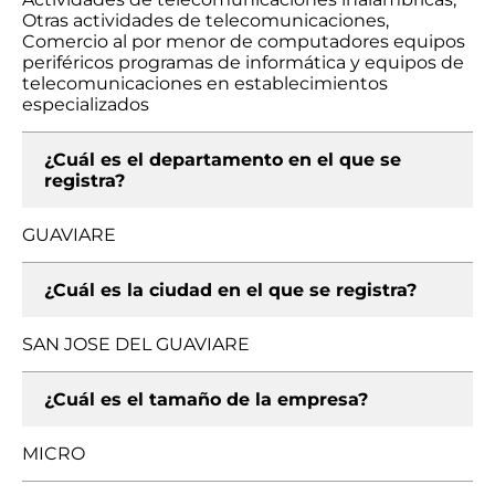
Otras actividades de telecomunicaciones,
Comercio al por menor de computadores equipos
periféricos programas de informática y equipos de
telecomunicaciones en establecimientos
especializados
¿Cuál es el departamento en el que se
registra?
GUAVIARE
¿Cuál es la ciudad en el que se registra?
SAN JOSE DEL GUAVIARE
¿Cuál es el tamaño de la empresa?
MICRO