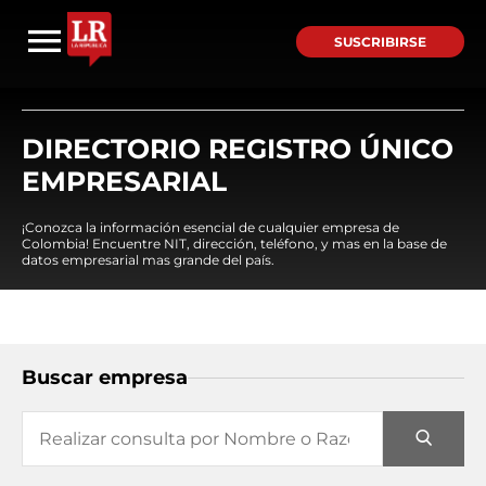
SUSCRIBIRSE
DIRECTORIO REGISTRO ÚNICO
EMPRESARIAL
¡Conozca la información esencial de cualquier empresa de
Colombia! Encuentre NIT, dirección, teléfono, y mas en la base de
datos empresarial mas grande del país.
Buscar empresa