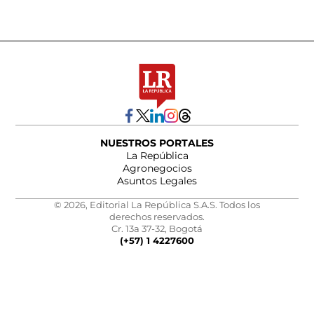
NUESTROS PORTALES
La República
Agronegocios
Asuntos Legales
© 2026, Editorial La República S.A.S. Todos los
derechos reservados.
Cr. 13a 37-32, Bogotá
(+57) 1 4227600