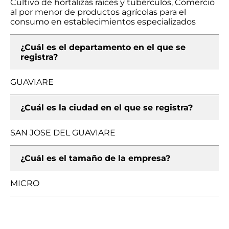
Cultivo de hortalizas raíces y tubérculos, Comercio
al por menor de productos agrícolas para el
consumo en establecimientos especializados
¿Cuál es el departamento en el que se
registra?
GUAVIARE
¿Cuál es la ciudad en el que se registra?
SAN JOSE DEL GUAVIARE
¿Cuál es el tamaño de la empresa?
MICRO