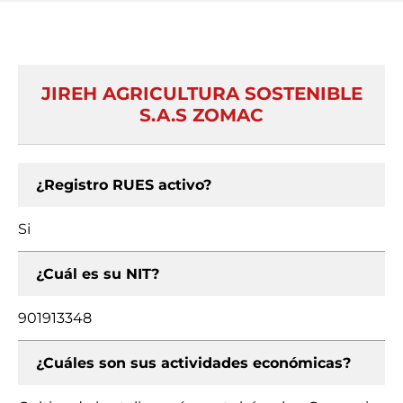
JIREH AGRICULTURA SOSTENIBLE
S.A.S ZOMAC
¿Registro RUES activo?
Si
¿Cuál es su NIT?
901913348
¿Cuáles son sus actividades económicas?