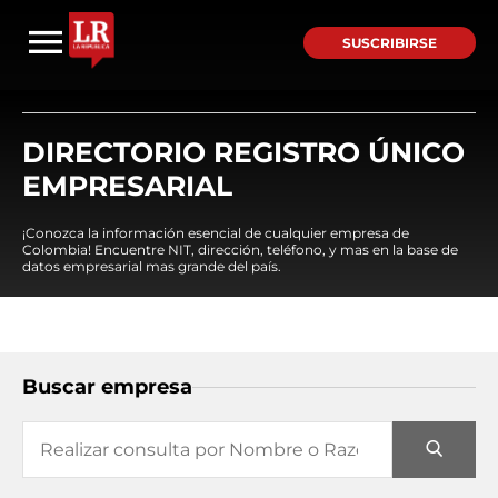
SUSCRIBIRSE
DIRECTORIO REGISTRO ÚNICO
EMPRESARIAL
¡Conozca la información esencial de cualquier empresa de
Colombia! Encuentre NIT, dirección, teléfono, y mas en la base de
datos empresarial mas grande del país.
Buscar empresa