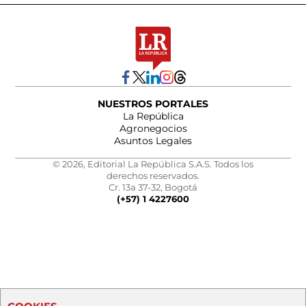
NUESTROS PORTALES
La República
Agronegocios
Asuntos Legales
© 2026, Editorial La República S.A.S. Todos los
derechos reservados.
Cr. 13a 37-32, Bogotá
(+57) 1 4227600