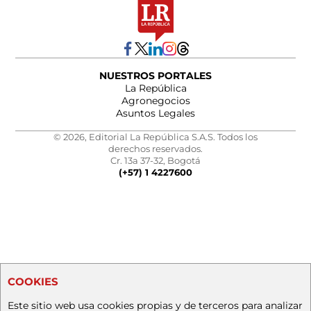
NUESTROS PORTALES
La República
Agronegocios
Asuntos Legales
© 2026, Editorial La República S.A.S. Todos los
derechos reservados.
Cr. 13a 37-32, Bogotá
(+57) 1 4227600
COOKIES
Este sitio web usa cookies propias y de terceros para analizar