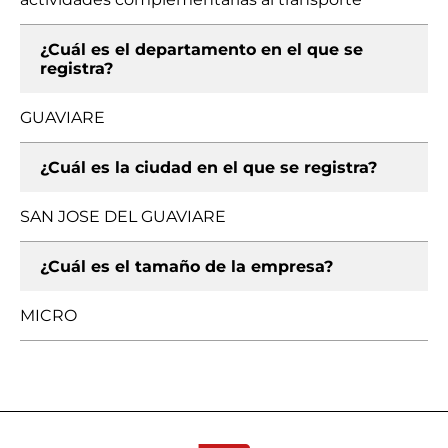
¿Cuál es el departamento en el que se
registra?
GUAVIARE
¿Cuál es la ciudad en el que se registra?
SAN JOSE DEL GUAVIARE
¿Cuál es el tamaño de la empresa?
MICRO