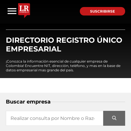
SUSCRIBIRSE
DIRECTORIO REGISTRO ÚNICO
EMPRESARIAL
¡Conozca la información esencial de cualquier empresa de
Colombia! Encuentre NIT, dirección, teléfono, y mas en la base de
datos empresarial mas grande del país.
Buscar empresa