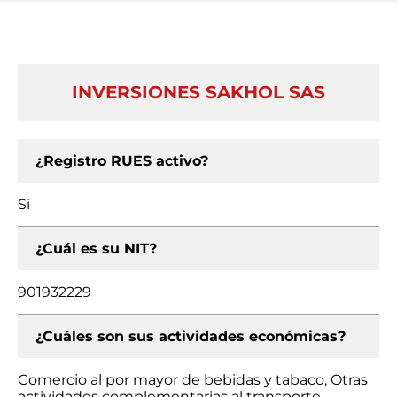
INVERSIONES SAKHOL SAS
¿Registro RUES activo?
Si
¿Cuál es su NIT?
901932229
¿Cuáles son sus actividades económicas?
Comercio al por mayor de bebidas y tabaco, Otras
actividades complementarias al transporte