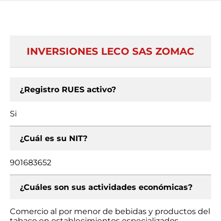
INVERSIONES LECO SAS ZOMAC
¿Registro RUES activo?
Si
¿Cuál es su NIT?
901683652
¿Cuáles son sus actividades económicas?
Comercio al por menor de bebidas y productos del
tabaco en establecimientos especializados,