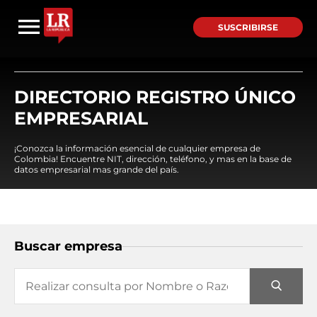
SUSCRIBIRSE
DIRECTORIO REGISTRO ÚNICO
EMPRESARIAL
¡Conozca la información esencial de cualquier empresa de
Colombia! Encuentre NIT, dirección, teléfono, y mas en la base de
datos empresarial mas grande del país.
Buscar empresa