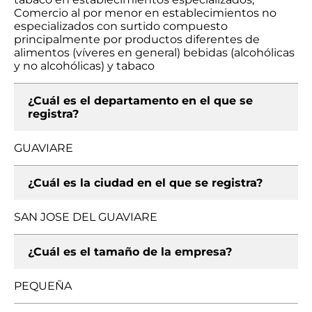
Comercio al por menor en establecimientos no
especializados con surtido compuesto
principalmente por productos diferentes de
alimentos (víveres en general) bebidas (alcohólicas
y no alcohólicas) y tabaco
¿Cuál es el departamento en el que se
registra?
GUAVIARE
¿Cuál es la ciudad en el que se registra?
SAN JOSE DEL GUAVIARE
¿Cuál es el tamaño de la empresa?
PEQUEÑA