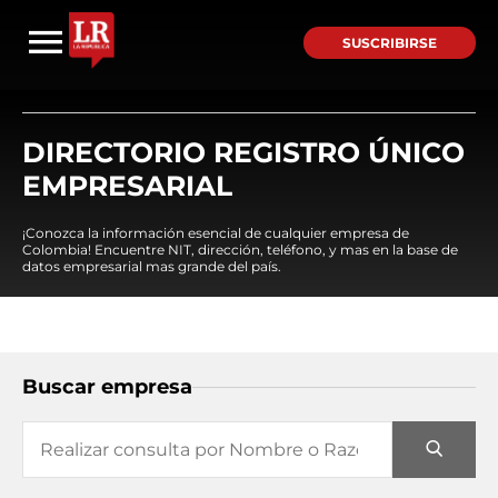
SUSCRIBIRSE
DIRECTORIO REGISTRO ÚNICO
EMPRESARIAL
¡Conozca la información esencial de cualquier empresa de
Colombia! Encuentre NIT, dirección, teléfono, y mas en la base de
datos empresarial mas grande del país.
Buscar empresa