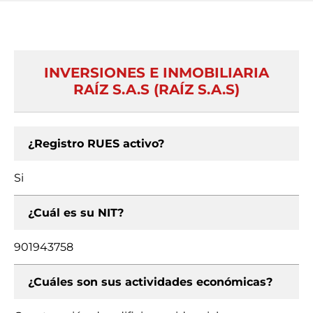
INVERSIONES E INMOBILIARIA
RAÍZ S.A.S (RAÍZ S.A.S)
¿Registro RUES activo?
Si
¿Cuál es su NIT?
901943758
¿Cuáles son sus actividades económicas?