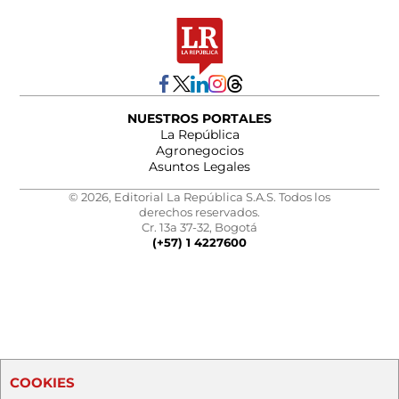
NUESTROS PORTALES
La República
Agronegocios
Asuntos Legales
© 2026, Editorial La República S.A.S. Todos los
derechos reservados.
Cr. 13a 37-32, Bogotá
(+57) 1 4227600
COOKIES