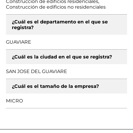
Construcción de edificios residenciales,
Construcción de edificios no residenciales
¿Cuál es el departamento en el que se
registra?
GUAVIARE
¿Cuál es la ciudad en el que se registra?
SAN JOSE DEL GUAVIARE
¿Cuál es el tamaño de la empresa?
MICRO