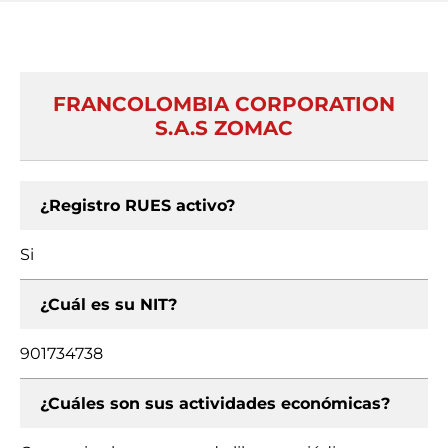
FRANCOLOMBIA CORPORATION
S.A.S ZOMAC
¿Registro RUES activo?
Si
¿Cuál es su NIT?
901734738
¿Cuáles son sus actividades económicas?