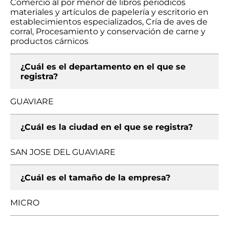
Comercio al por menor de libros periódicos
materiales y artículos de papelería y escritorio en
establecimientos especializados, Cría de aves de
corral, Procesamiento y conservación de carne y
productos cárnicos
¿Cuál es el departamento en el que se
registra?
GUAVIARE
¿Cuál es la ciudad en el que se registra?
SAN JOSE DEL GUAVIARE
¿Cuál es el tamaño de la empresa?
MICRO