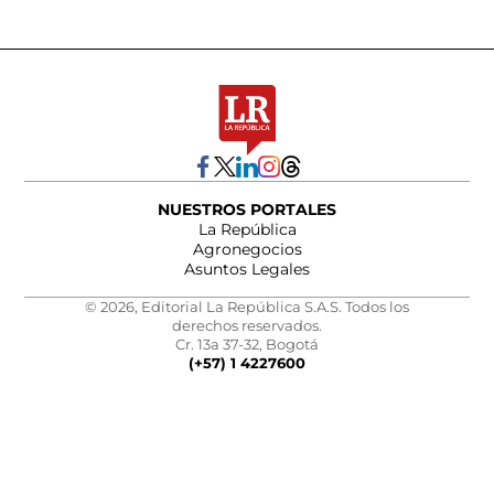
NUESTROS PORTALES
La República
Agronegocios
Asuntos Legales
© 2026, Editorial La República S.A.S. Todos los
derechos reservados.
Cr. 13a 37-32, Bogotá
(+57) 1 4227600