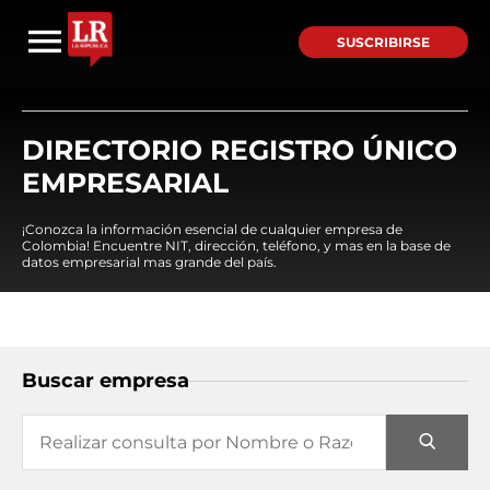
SUSCRIBIRSE
DIRECTORIO REGISTRO ÚNICO
EMPRESARIAL
¡Conozca la información esencial de cualquier empresa de
Colombia! Encuentre NIT, dirección, teléfono, y mas en la base de
datos empresarial mas grande del país.
Buscar empresa