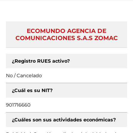
ECOMUNDO AGENCIA DE
COMUNICACIONES S.A.S ZOMAC
¿Registro RUES activo?
No / Cancelado
¿Cuál es su NIT?
901716660
¿Cuáles son sus actividades económicas?