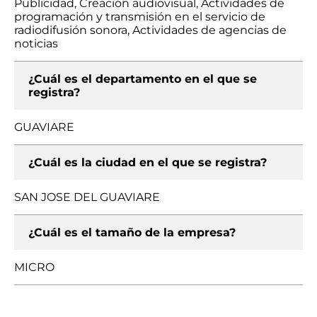
Publicidad, Creación audiovisual, Actividades de
programación y transmisión en el servicio de
radiodifusión sonora, Actividades de agencias de
noticias
¿Cuál es el departamento en el que se
registra?
GUAVIARE
¿Cuál es la ciudad en el que se registra?
SAN JOSE DEL GUAVIARE
¿Cuál es el tamaño de la empresa?
MICRO