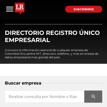
SUSCRIBIRSE
DIRECTORIO REGISTRO ÚNICO
EMPRESARIAL
¡Conozca la información esencial de cualquier empresa de
Colombia! Encuentre NIT, dirección, teléfono, y mas en la base de
datos empresarial mas grande del país.
Buscar empresa