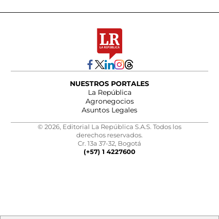
NUESTROS PORTALES
La República
Agronegocios
Asuntos Legales
© 2026, Editorial La República S.A.S. Todos los
derechos reservados.
Cr. 13a 37-32, Bogotá
(+57) 1 4227600