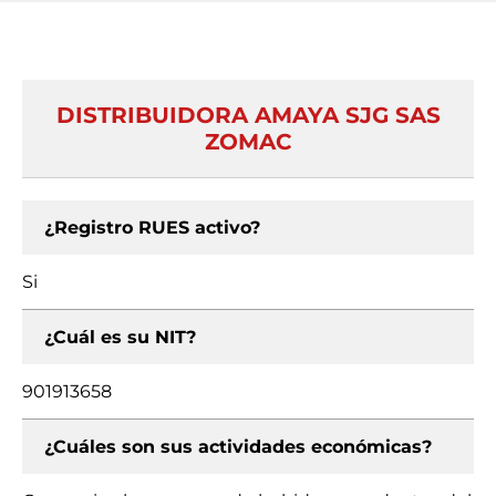
DISTRIBUIDORA AMAYA SJG SAS
ZOMAC
¿Registro RUES activo?
Si
¿Cuál es su NIT?
901913658
¿Cuáles son sus actividades económicas?