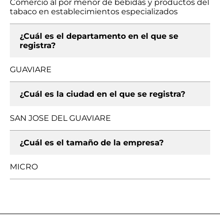
Comercio al por menor de bebidas y productos del
tabaco en establecimientos especializados
¿Cuál es el departamento en el que se
registra?
GUAVIARE
¿Cuál es la ciudad en el que se registra?
SAN JOSE DEL GUAVIARE
¿Cuál es el tamaño de la empresa?
MICRO