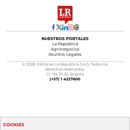
NUESTROS PORTALES
La República
Agronegocios
Asuntos Legales
© 2026, Editorial La República S.A.S. Todos los
derechos reservados.
Cr. 13a 37-32, Bogotá
(+57) 1 4227600
COOKIES