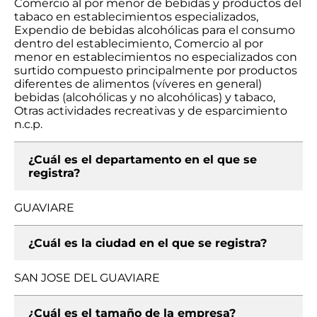
Comercio al por menor de bebidas y productos del
tabaco en establecimientos especializados,
Expendio de bebidas alcohólicas para el consumo
dentro del establecimiento, Comercio al por
menor en establecimientos no especializados con
surtido compuesto principalmente por productos
diferentes de alimentos (víveres en general)
bebidas (alcohólicas y no alcohólicas) y tabaco,
Otras actividades recreativas y de esparcimiento
n.c.p.
¿Cuál es el departamento en el que se
registra?
GUAVIARE
¿Cuál es la ciudad en el que se registra?
SAN JOSE DEL GUAVIARE
¿Cuál es el tamaño de la empresa?