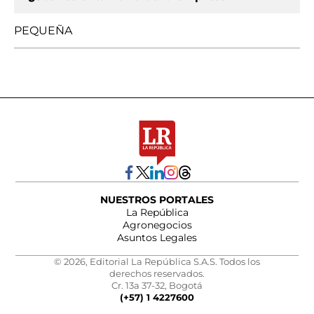
PEQUEÑA
NUESTROS PORTALES
La República
Agronegocios
Asuntos Legales
© 2026, Editorial La República S.A.S. Todos los
derechos reservados.
Cr. 13a 37-32, Bogotá
(+57) 1 4227600