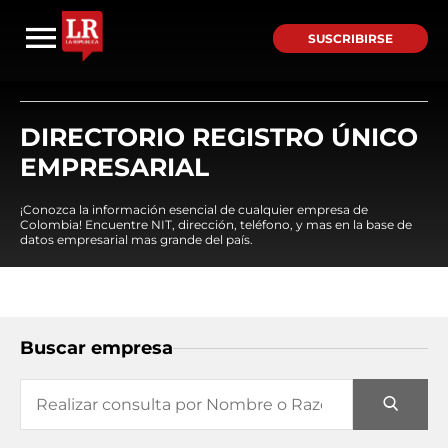
SUSCRIBIRSE
DIRECTORIO REGISTRO ÚNICO
EMPRESARIAL
¡Conozca la información esencial de cualquier empresa de
Colombia! Encuentre NIT, dirección, teléfono, y mas en la base de
datos empresarial mas grande del país.
Buscar empresa