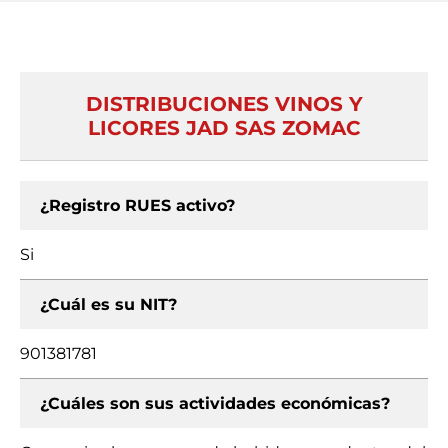
DISTRIBUCIONES VINOS Y
LICORES JAD SAS ZOMAC
¿Registro RUES activo?
Si
¿Cuál es su NIT?
901381781
¿Cuáles son sus actividades económicas?